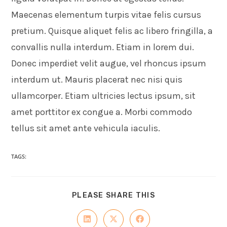
Maecenas elementum turpis vitae felis cursus
pretium. Quisque aliquet felis ac libero fringilla, a
convallis nulla interdum. Etiam in lorem dui.
Donec imperdiet velit augue, vel rhoncus ipsum
interdum ut. Mauris placerat nec nisi quis
ullamcorper. Etiam ultricies lectus ipsum, sit
amet porttitor ex congue a. Morbi commodo
tellus sit amet ante vehicula iaculis.
TAGS:
PLEASE SHARE THIS