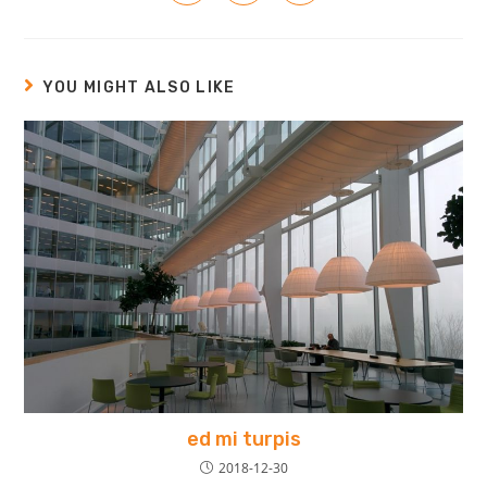
YOU MIGHT ALSO LIKE
ed mi turpis
2018-12-30