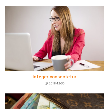
Integer consectetur
2018-12-30