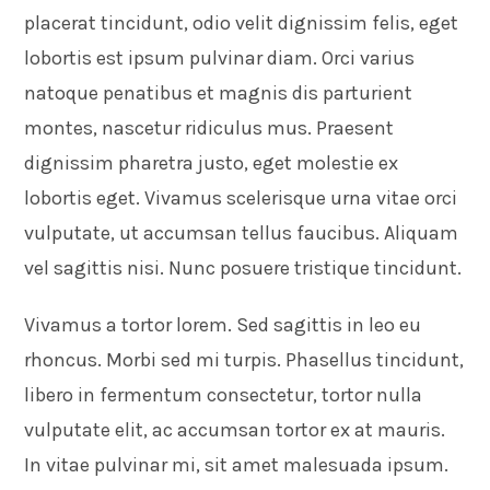
placerat tincidunt, odio velit dignissim felis, eget
lobortis est ipsum pulvinar diam. Orci varius
natoque penatibus et magnis dis parturient
montes, nascetur ridiculus mus. Praesent
dignissim pharetra justo, eget molestie ex
lobortis eget. Vivamus scelerisque urna vitae orci
vulputate, ut accumsan tellus faucibus. Aliquam
vel sagittis nisi. Nunc posuere tristique tincidunt.
Vivamus a tortor lorem. Sed sagittis in leo eu
rhoncus. Morbi sed mi turpis. Phasellus tincidunt,
libero in fermentum consectetur, tortor nulla
vulputate elit, ac accumsan tortor ex at mauris.
In vitae pulvinar mi, sit amet malesuada ipsum.