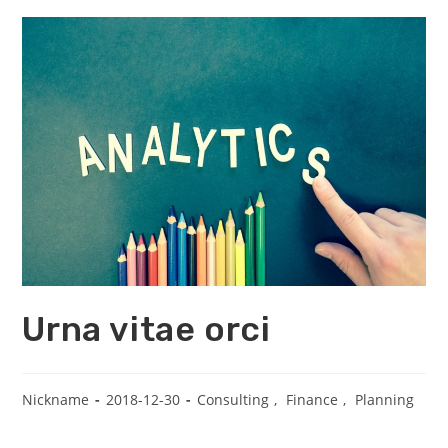
Urna vitae orci
Nickname
2018-12-30
Consulting
,
Finance
,
Planning