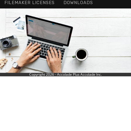
FILEMAKER LICENSES
DOWNLOADS
Copyright 2026 - Accolade Plus Accolade Inc.